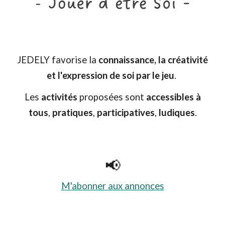
JEDELY favorise la
connaissance, la créativité
et l'expression de soi par le jeu
.
Les
activités
proposées
sont
accessibles à
tous
,
pratiques
,
participatives
,
ludiques
.
📢
M'abonner aux annonces