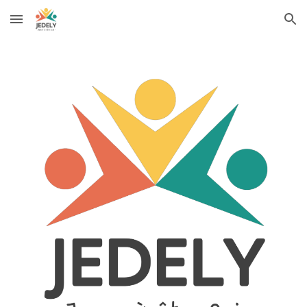
Skip to main content
Skip to navigation