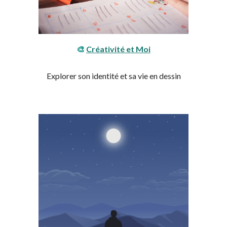
🎨
Créativité et Moi
Explorer son identité et sa vie en dessin