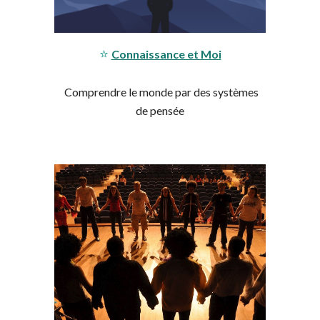
⭐
Connaissance et Moi
Comprendre
le
monde
par des
systèmes
de pensée