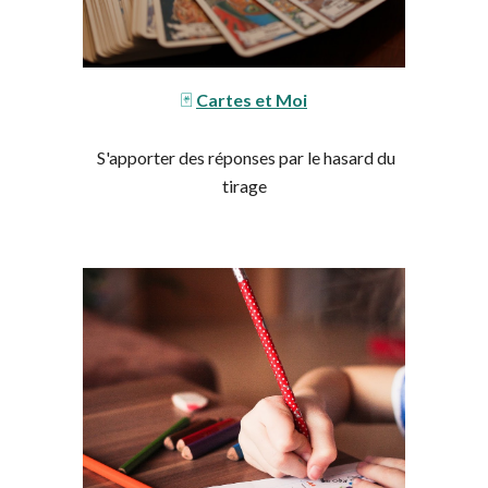
🃏
Cartes et Moi
S'apporter des réponses par le hasard du
tirage