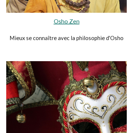
Osho Zen
Mieux se connaître avec l
a philosophie
d'Osho