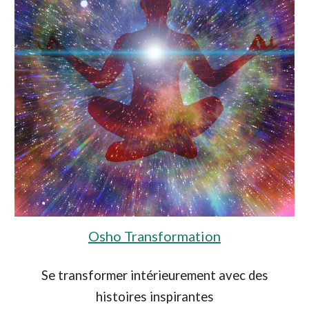
Osho Transformation
Se transformer intérieurement avec des
histoires inspirantes