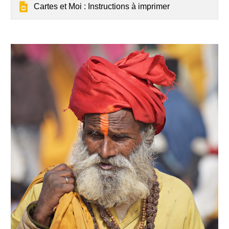
Cartes et Moi : Instructions à imprimer