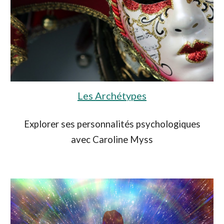
Les Archétypes
Explorer ses personnalités psychologiques
avec Caroline Myss